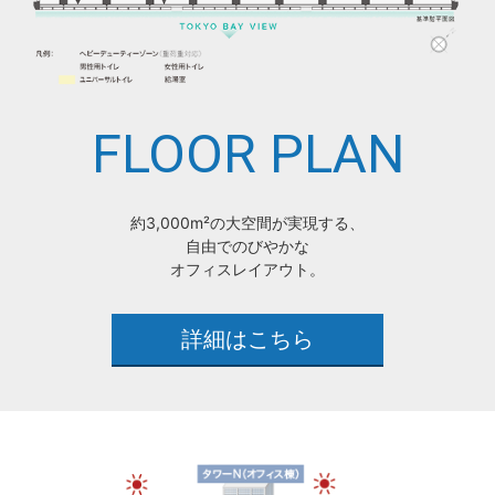
FLOOR PLAN
約3,000m²の大空間が実現する、
自由でのびやかな
オフィスレイアウト。
詳細はこちら