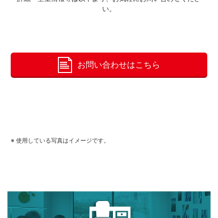
い。
お問い合わせはこちら
※ 使用している写真はイメージです。