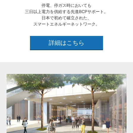
停電、停ガス時においても
三日以上電力を供給する先進BCPサポート。
日本で初めて確立された、
スマートエネルギーネットワーク。
詳細はこちら