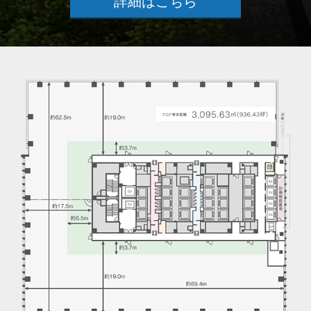
詳細はこちら