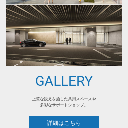
GALLERY
上質な設えを施した共用スペースや
多彩なサポートショップ。
詳細はこちら