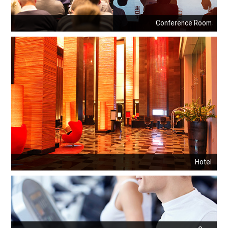
Conference Room
Hotel